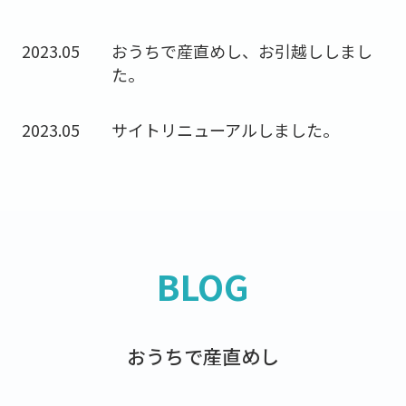
2023.05
おうちで産直めし、お引越ししまし
た。
2023.05
サイトリニューアルしました。
BLOG
おうちで産直めし