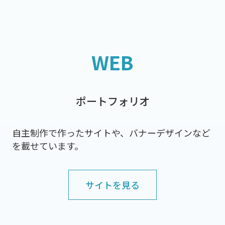
WEB
ポートフォリオ
自主制作で作ったサイトや、バナーデザインなど
を載せています。
サイトを見る