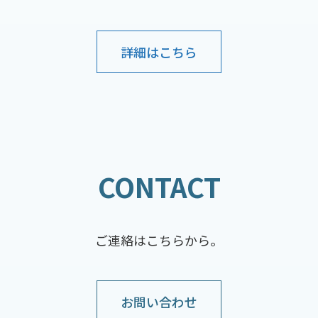
詳細はこちら
CONTACT
ご連絡はこちらから。
お問い合わせ