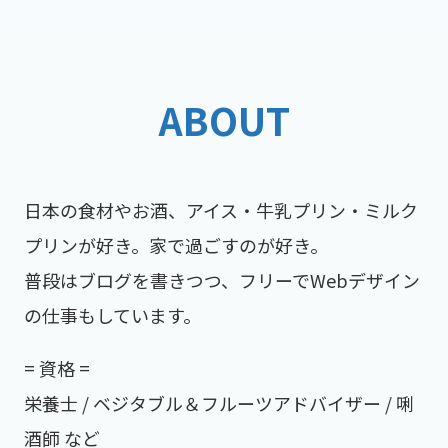
ABOUT
日本の食材やお酒、アイス・牛乳プリン・ミルク
プリンが好き。家で過ごすのが好き。
普段はブログを書きつつ、フリーでWebデザイン
の仕事もしています。
= 資格 =
栄養士 / ベジタブル＆フルーツアドバイザー / 唎
酒師 など