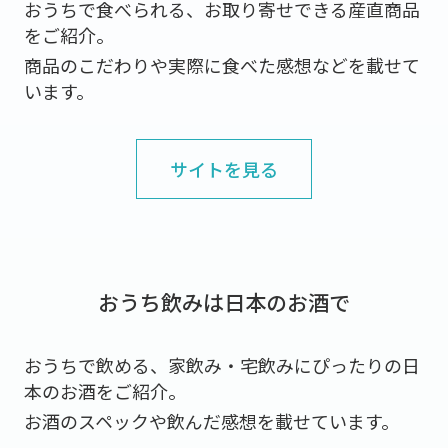
おうちで食べられる、お取り寄せできる産直商品
をご紹介。
商品のこだわりや実際に食べた感想などを載せて
います。
サイトを見る
おうち飲みは日本のお酒で
おうちで飲める、家飲み・宅飲みにぴったりの日
本のお酒をご紹介。
お酒のスペックや飲んだ感想を載せています。