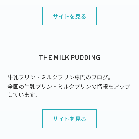
サイトを見る
THE MILK PUDDING
牛乳プリン・ミルクプリン専門のブログ。
全国の牛乳プリン・ミルクプリンの情報をアップ
しています。
サイトを見る